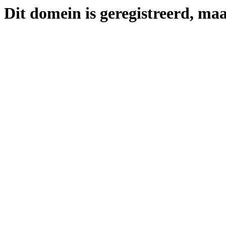
Dit domein is geregistreerd, maa